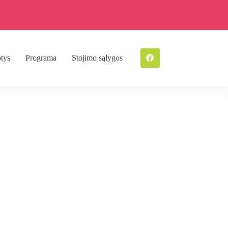
tys
Programa
Stojimo sąlygos