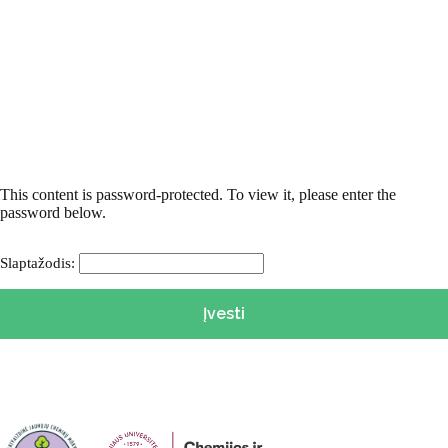
This content is password-protected. To view it, please enter the
password below.
Slaptažodis: