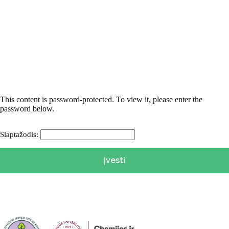
This content is password-protected. To view it, please enter the
password below.
Slaptažodis: